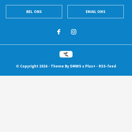
BEL ONS
EMAIL ONS
© Copyright
2026
- Theme By
DMWS
x
Plus+
-
RSS-feed