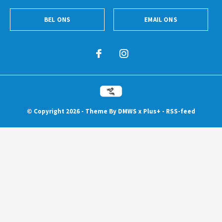
BEL ONS
EMAIL ONS
© Copyright
2026
- Theme By
DMWS
x
Plus+
-
RSS-feed