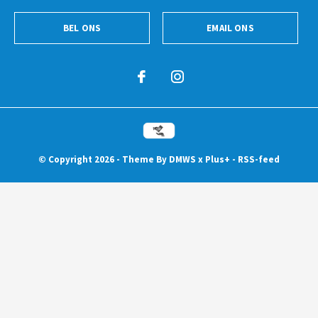
BEL ONS
EMAIL ONS
© Copyright
2026
- Theme By
DMWS
x
Plus+
-
RSS-feed