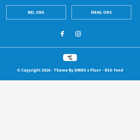
BEL ONS
EMAIL ONS
© Copyright
2026
- Theme By
DMWS
x
Plus+
-
RSS-feed