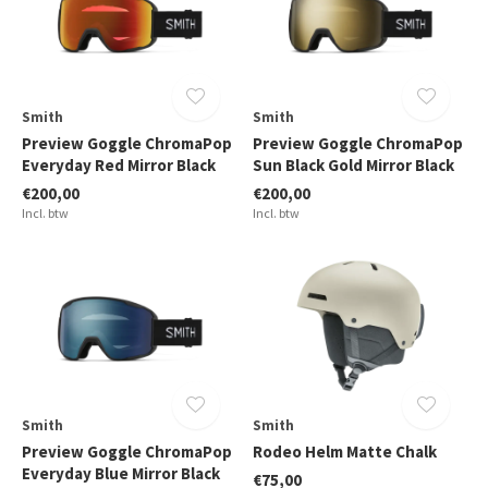
Smith
Smith
Preview Goggle ChromaPop
Preview Goggle ChromaPop
Everyday Red Mirror Black
Sun Black Gold Mirror Black
€200,00
€200,00
Incl. btw
Incl. btw
Smith
Smith
Preview Goggle ChromaPop
Rodeo Helm Matte Chalk
Everyday Blue Mirror Black
€75,00