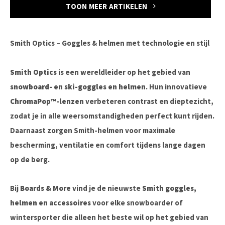
TOON MEER ARTIKELEN
Smith Optics – Goggles & helmen met technologie en stijl
Smith Optics
is een wereldleider op het gebied van
snowboard- en ski-goggles en helmen
. Hun innovatieve
ChromaPop™-lenzen
verbeteren contrast en dieptezicht,
zodat je in alle weersomstandigheden perfect kunt rijden.
Daarnaast zorgen Smith-helmen voor maximale
bescherming, ventilatie en comfort tijdens lange dagen
op de berg.
Bij
Boards & More
vind je de nieuwste
Smith goggles,
helmen en accessoires
voor elke snowboarder of
wintersporter die alleen het beste wil op het gebied van