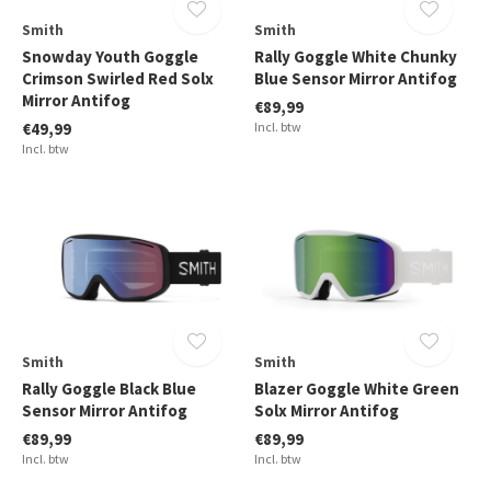
Smith
Smith
Snowday Youth Goggle
Rally Goggle White Chunky
Crimson Swirled Red Solx
Blue Sensor Mirror Antifog
Mirror Antifog
€89,99
€49,99
Incl. btw
Incl. btw
Smith
Smith
Rally Goggle Black Blue
Blazer Goggle White Green
Sensor Mirror Antifog
Solx Mirror Antifog
€89,99
€89,99
Incl. btw
Incl. btw