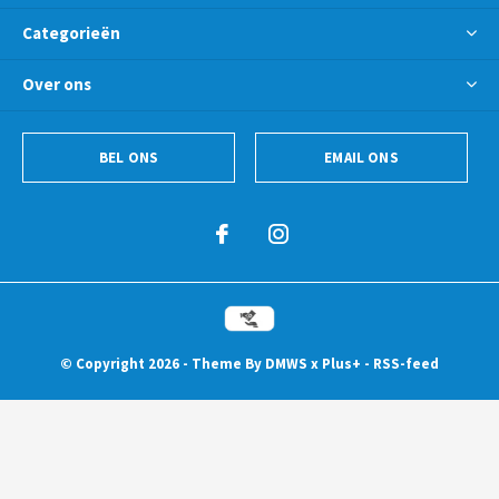
Categorieën
Over ons
BEL ONS
EMAIL ONS
© Copyright
2026
- Theme By
DMWS
x
Plus+
-
RSS-feed