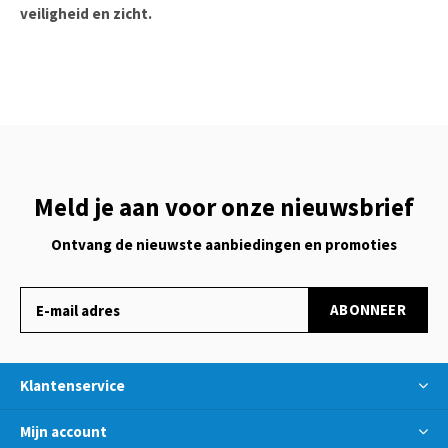
veiligheid en zicht.
Meld je aan voor onze nieuwsbrief
Ontvang de nieuwste aanbiedingen en promoties
ABONNEER
Klantenservice
Mijn account