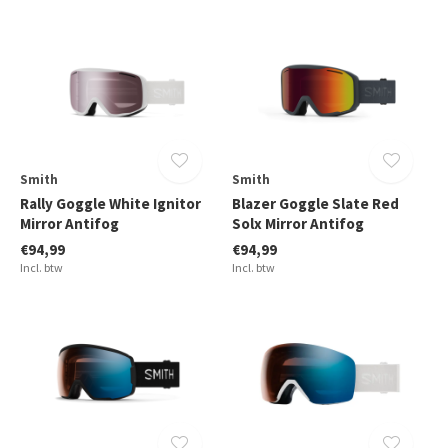
Smith
Smith
Rally Goggle White Ignitor
Blazer Goggle Slate Red
Mirror Antifog
Solx Mirror Antifog
€94,99
€94,99
Incl. btw
Incl. btw