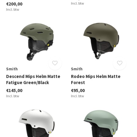
€200,00
Incl. btw
Incl. btw
Smith
Smith
Descend Mips Helm Matte
Rodeo Mips Helm Matte
Fatigue Green/Black
Forest
€145,00
€95,00
Incl. btw
Incl. btw