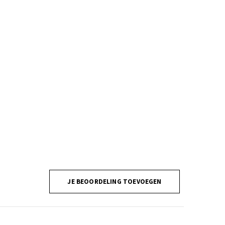
JE BEOORDELING TOEVOEGEN