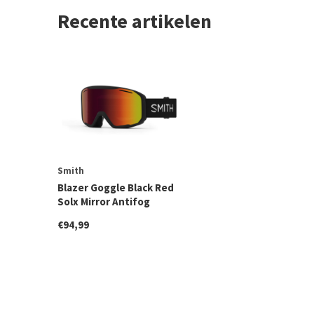
Recente artikelen
Smith
Blazer Goggle Black Red
Solx Mirror Antifog
€94,99