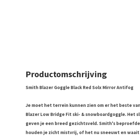
Productomschrijving
Smith Blazer Goggle Black Red Solx Mirror Antifog
Je moet het terrein kunnen zien om er het beste van
Blazer Low Bridge Fit ski- & snowboardgoggle. Het s
geven je een breed gezichtsveld. Smith's beproefde 
houden je zicht mistvrij, of het nu sneeuwt en waait 