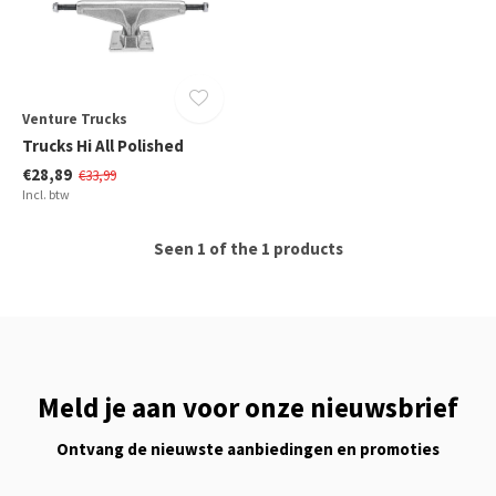
Venture Trucks
Trucks Hi All Polished
€28,89
€33,99
Incl. btw
Seen 1 of the 1 products
Meld je aan voor onze nieuwsbrief
Ontvang de nieuwste aanbiedingen en promoties