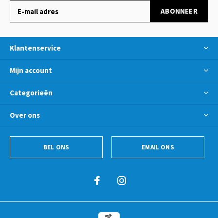
ABONNEER
Klantenservice
Mijn account
Categorieën
Over ons
BEL ONS
EMAIL ONS