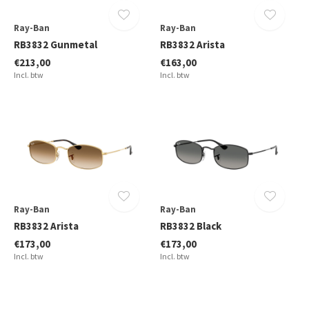
Ray-Ban
Ray-Ban
RB3832 Gunmetal
RB3832 Arista
€213,00
€163,00
Incl. btw
Incl. btw
Ray-Ban
Ray-Ban
RB3832 Arista
RB3832 Black
€173,00
€173,00
Incl. btw
Incl. btw