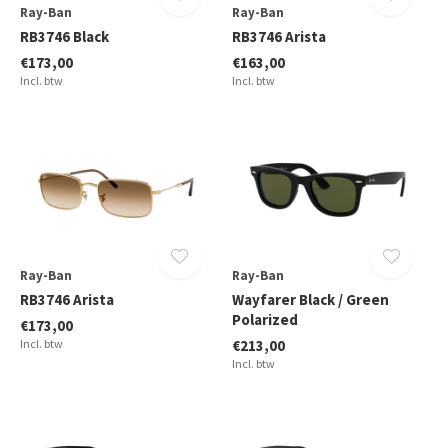
Ray-Ban
Ray-Ban
RB3746 Black
RB3746 Arista
€173,00
€163,00
Incl. btw
Incl. btw
Ray-Ban
Ray-Ban
RB3746 Arista
Wayfarer Black / Green
Polarized
€173,00
Incl. btw
€213,00
Incl. btw