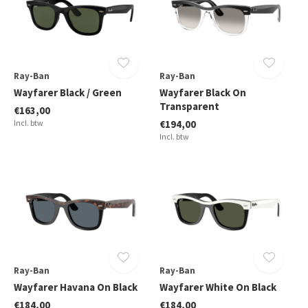
Ray-Ban
Ray-Ban
Wayfarer Black / Green
Wayfarer Black On
Transparent
€163,00
Incl. btw
€194,00
Incl. btw
Ray-Ban
Ray-Ban
Wayfarer Havana On Black
Wayfarer White On Black
€184,00
€184,00