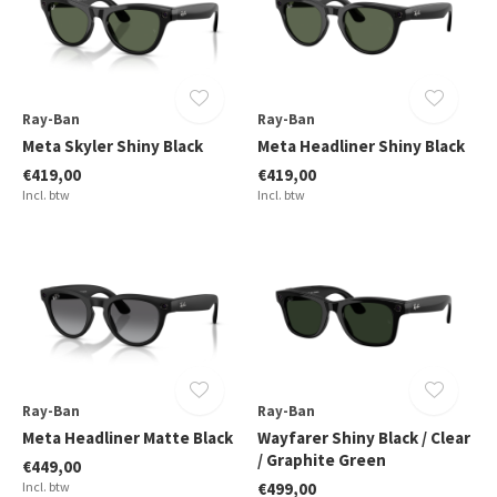
Ray-Ban
Ray-Ban
Meta Skyler Shiny Black
Meta Headliner Shiny Black
€419,00
€419,00
Incl. btw
Incl. btw
Ray-Ban
Ray-Ban
Meta Headliner Matte Black
Wayfarer Shiny Black / Clear
/ Graphite Green
€449,00
Incl. btw
€499,00