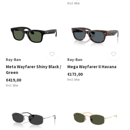
Incl. btw
Ray-Ban
Ray-Ban
Meta Wayfarer Shiny Black /
Mega Wayfarer II Havana
Green
€173,00
€419,00
Incl. btw
Incl. btw