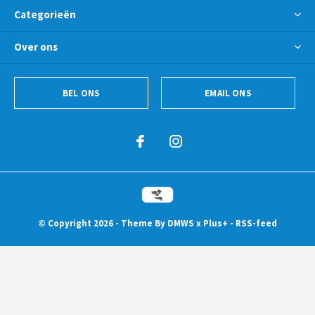
Categorieën
Over ons
BEL ONS
EMAIL ONS
© Copyright
2026
- Theme By
DMWS
x
Plus+
-
RSS-feed