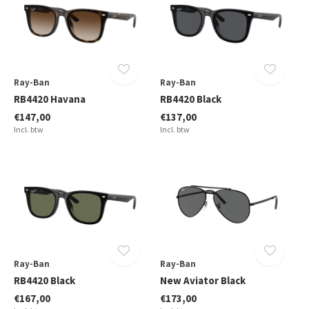
Ray-Ban
Ray-Ban
RB4420 Havana
RB4420 Black
€147,00
€137,00
Incl. btw
Incl. btw
Ray-Ban
Ray-Ban
RB4420 Black
New Aviator Black
€167,00
€173,00