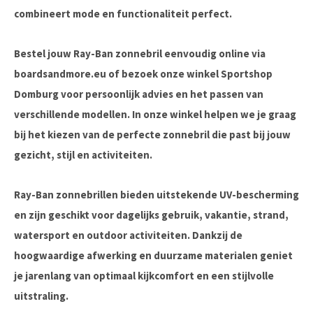
combineert mode en functionaliteit perfect.
Bestel jouw Ray-Ban zonnebril eenvoudig online via
boardsandmore.eu of bezoek onze winkel Sportshop
Domburg voor persoonlijk advies en het passen van
verschillende modellen. In onze winkel helpen we je graag
bij het kiezen van de perfecte zonnebril die past bij jouw
gezicht, stijl en activiteiten.
Ray-Ban zonnebrillen bieden uitstekende UV-bescherming
en zijn geschikt voor dagelijks gebruik, vakantie, strand,
watersport en outdoor activiteiten. Dankzij de
hoogwaardige afwerking en duurzame materialen geniet
je jarenlang van optimaal kijkcomfort en een stijlvolle
uitstraling.