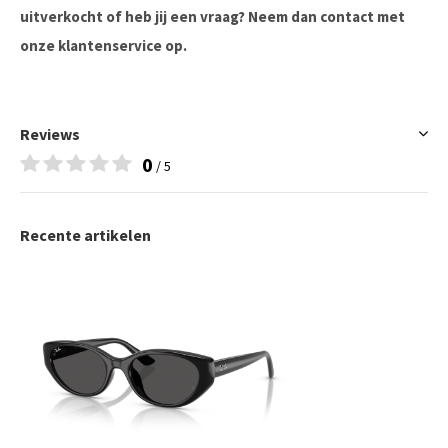
uitverkocht of heb jij een vraag? Neem dan contact met
onze klantenservice op.
Reviews
0
/ 5
Recente artikelen