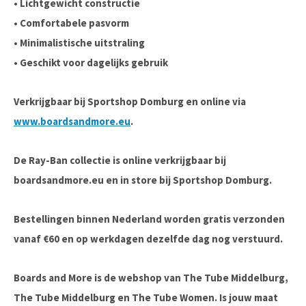
• Lichtgewicht constructie
• Comfortabele pasvorm
• Minimalistische uitstraling
• Geschikt voor dagelijks gebruik
Verkrijgbaar bij Sportshop Domburg en online via
www.boardsandmore.eu
.
De Ray-Ban collectie is online verkrijgbaar bij
boardsandmore.eu en in store bij Sportshop Domburg.
Bestellingen binnen Nederland worden gratis verzonden
vanaf €60 en op werkdagen dezelfde dag nog verstuurd.
Boards and More is de webshop van The Tube Middelburg,
The Tube Middelburg en The Tube Women. Is jouw maat