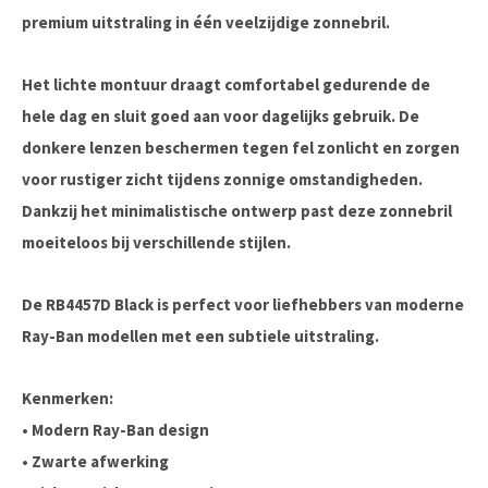
premium uitstraling in één veelzijdige zonnebril.
Het lichte montuur draagt comfortabel gedurende de
hele dag en sluit goed aan voor dagelijks gebruik. De
donkere lenzen beschermen tegen fel zonlicht en zorgen
voor rustiger zicht tijdens zonnige omstandigheden.
Dankzij het minimalistische ontwerp past deze zonnebril
moeiteloos bij verschillende stijlen.
De RB4457D Black is perfect voor liefhebbers van moderne
Ray-Ban modellen met een subtiele uitstraling.
Kenmerken:
• Modern Ray-Ban design
• Zwarte afwerking