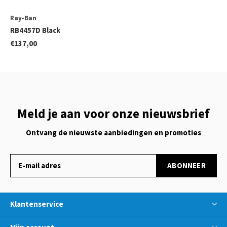
Ray-Ban
RB4457D Black
€137,00
Meld je aan voor onze nieuwsbrief
Ontvang de nieuwste aanbiedingen en promoties
ABONNEER
Klantenservice