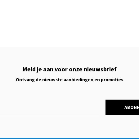
Meld je aan voor onze nieuwsbrief
Ontvang de nieuwste aanbiedingen en promoties
ABON