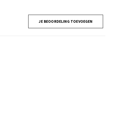
JE BEOORDELING TOEVOEGEN