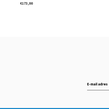
€173,00