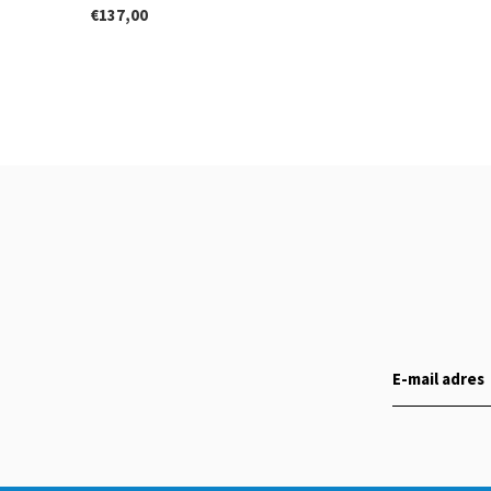
€137,00