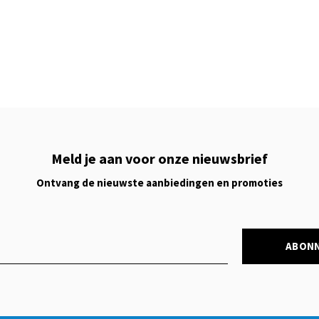
Meld je aan voor onze nieuwsbrief
Ontvang de nieuwste aanbiedingen en promoties
ABON