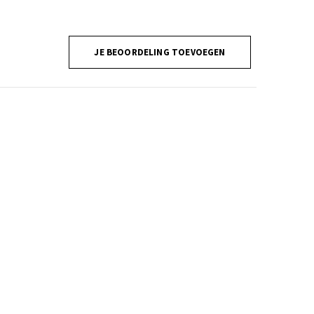
JE BEOORDELING TOEVOEGEN