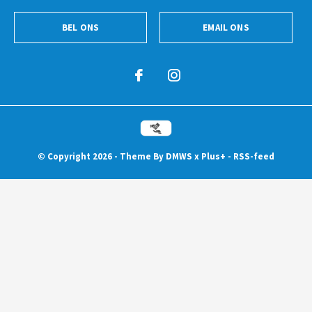
BEL ONS
EMAIL ONS
© Copyright
2026
- Theme By
DMWS
x
Plus+
-
RSS-feed