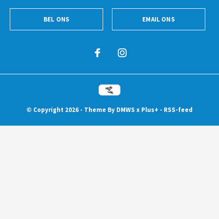
BEL ONS
EMAIL ONS
© Copyright
2026
- Theme By
DMWS
x
Plus+
-
RSS-feed