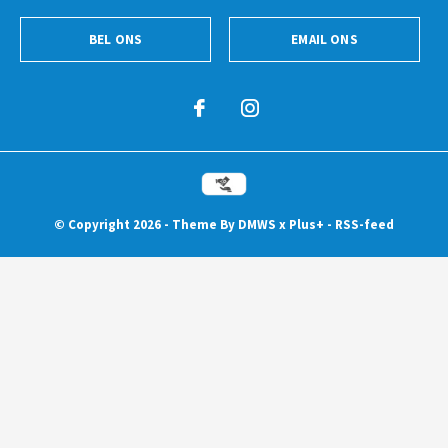
BEL ONS
EMAIL ONS
© Copyright
2026
- Theme By
DMWS
x
Plus+
-
RSS-feed