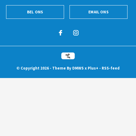
BEL ONS
EMAIL ONS
© Copyright
2026
- Theme By
DMWS
x
Plus+
-
RSS-feed