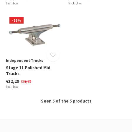
Incl. btw
Incl. btw
-15%
Independent Trucks
Stage 11 Polished Mid
Trucks
€32,29
€37,99
Incl. btw
Seen 5 of the 5 products