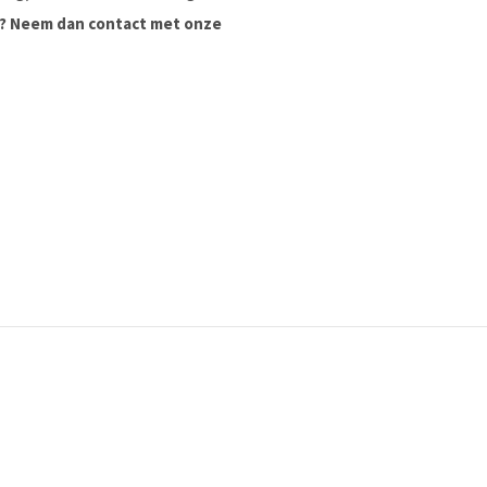
ag? Neem dan contact met onze