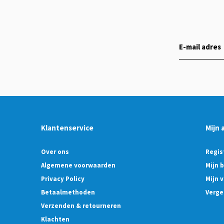
Klantenservice
Mijn 
Over ons
Regis
Algemene voorwaarden
Mijn 
Privacy Policy
Mijn v
Betaalmethoden
Verge
Verzenden & retourneren
Klachten