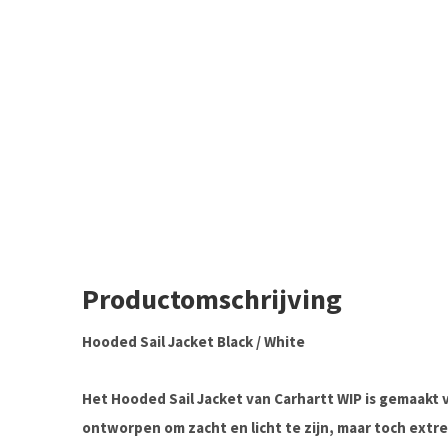
Productomschrijving
Hooded Sail Jacket Black / White
Het Hooded Sail Jacket van Carhartt WIP is gemaakt v
ontworpen om zacht en licht te zijn, maar toch extr