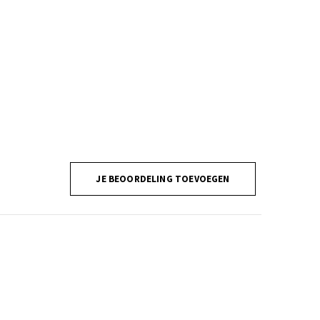
JE BEOORDELING TOEVOEGEN