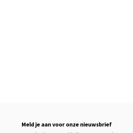
Meld je aan voor onze nieuwsbrief