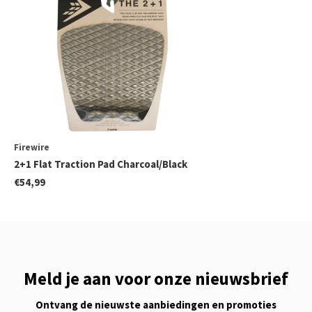
Firewire
2+1 Flat Traction Pad Charcoal/Black
€54,99
Meld je aan voor onze nieuwsbrief
Ontvang de nieuwste aanbiedingen en promoties