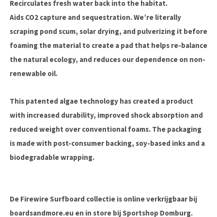
Recirculates fresh water back into the habitat.
Aids CO2 capture and sequestration. We’re literally
scraping pond scum, solar drying, and pulverizing it before
foaming the material to create a pad that helps re-balance
the natural ecology, and reduces our dependence on non-
renewable oil.
This patented algae technology has created a product
with increased durability, improved shock absorption and
reduced weight over conventional foams. The packaging
is made with post-consumer backing, soy-based inks and a
biodegradable wrapping.
De Firewire Surfboard collectie is online verkrijgbaar bij
boardsandmore.eu en in store bij Sportshop Domburg.