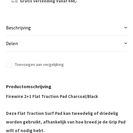
Gratis verzending
Vanaf €60,-
Beschrijving
Delen
Toevoegen aan vergelijking
Productomschrijving
Firewire 2+1 Flat Traction Pad Charcoal/Black
Deze Flat Traction Surf Pad kan tweedelig of driedelig
worden gebruikt, afhankelijk van hoe breed je de Grip Pad
wilt of nodig hebt.