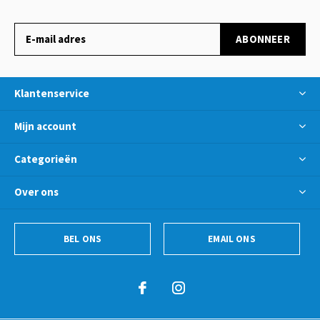
ABONNEER
Klantenservice
Mijn account
Categorieën
Over ons
BEL ONS
EMAIL ONS