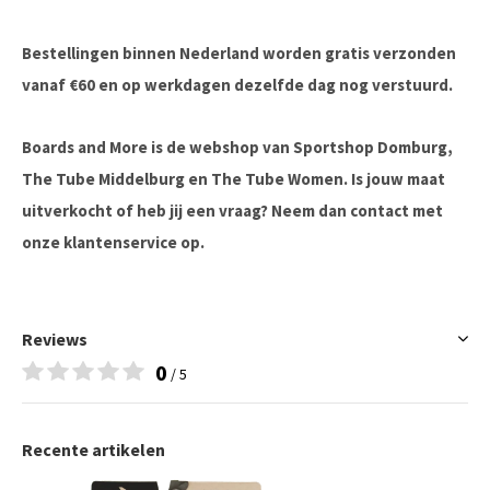
Bestellingen binnen Nederland worden gratis verzonden
vanaf €60 en op werkdagen dezelfde dag nog verstuurd.
Boards and More is de webshop van Sportshop Domburg,
The Tube Middelburg en The Tube Women. Is jouw maat
uitverkocht of heb jij een vraag? Neem dan contact met
onze klantenservice op.
Reviews
0
/ 5
Recente artikelen