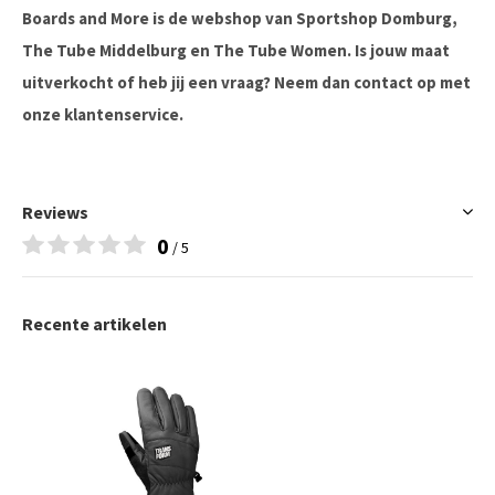
Boards and More is de webshop van Sportshop Domburg,
The Tube Middelburg en The Tube Women. Is jouw maat
uitverkocht of heb jij een vraag? Neem dan contact op met
onze klantenservice.
Reviews
0
/ 5
Recente artikelen