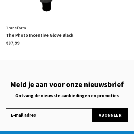
Transform
The Photo Incentive Glove Black
€87,99
Meld je aan voor onze nieuwsbrief
Ontvang de nieuwste aanbiedingen en promoties
ABONNEER