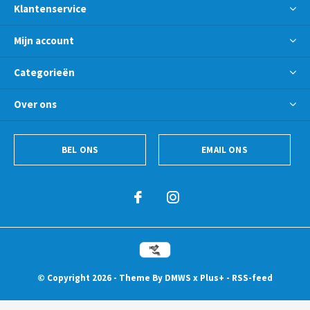
Klantenservice
Mijn account
Categorieën
Over ons
BEL ONS
EMAIL ONS
© Copyright
2026
- Theme By
DMWS
x
Plus+
-
RSS-feed