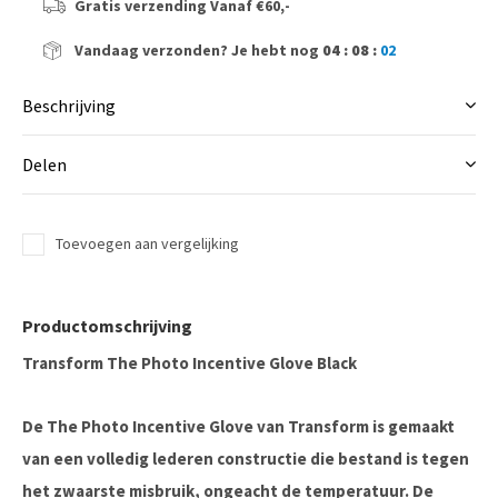
Gratis verzending
Vanaf €60,-
Vandaag verzonden?
Je hebt nog
04 : 08 :
01
Beschrijving
Delen
Toevoegen aan vergelijking
Productomschrijving
Transform The Photo Incentive Glove Black
De The Photo Incentive Glove van Transform is gemaakt
van een volledig lederen constructie die bestand is tegen
het zwaarste misbruik, ongeacht de temperatuur. De