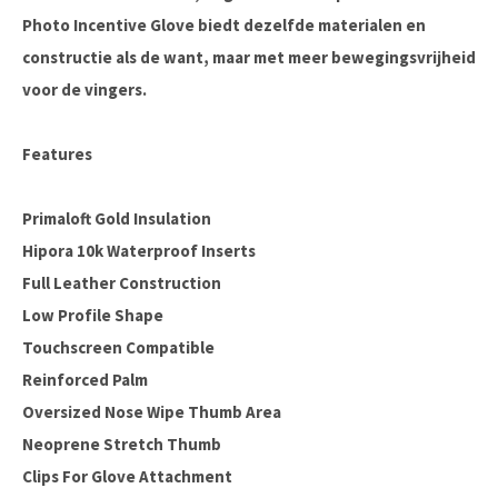
Photo Incentive Glove biedt dezelfde materialen en
constructie als de want, maar met meer bewegingsvrijheid
voor de vingers.
Features
Primaloft Gold Insulation
Hipora 10k Waterproof Inserts
Full Leather Construction
Low Profile Shape
Touchscreen Compatible
Reinforced Palm
Oversized Nose Wipe Thumb Area
Neoprene Stretch Thumb
Clips For Glove Attachment