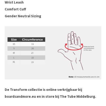
Wrist Leash
Comfort Cuff
Gender Neutral Sizing
De Transform collectie is online verkrijgbaar bij
boardsandmore.eu en in store bij The Tube Middelburg.