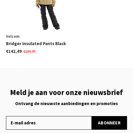
Volcom
Bridger Insulated Pants Black
€142,49
€189,99
Meld je aan voor onze nieuwsbrief
Ontvang de nieuwste aanbiedingen en promoties
ABONNEER