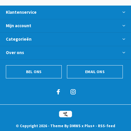
Klantenservice
Mijn account
Categorieën
Over ons
BEL ONS
EMAIL ONS
© Copyright
2026
- Theme By
DMWS
x
Plus+
-
RSS-feed