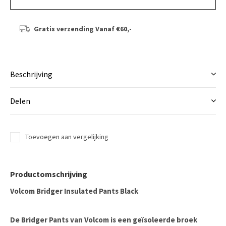
Gratis verzending
Vanaf €60,-
Beschrijving
Delen
Toevoegen aan vergelijking
Productomschrijving
Volcom Bridger Insulated Pants Black
De Bridger Pants van Volcom is een geïsoleerde broek