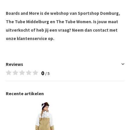
Boards and More is de webshop van Sportshop Domburg,
The Tube Middelburg en The Tube Women. Is jouw maat
uitverkocht of heb jij een vraag? Neem dan contact met
onze klantenservice op.
Reviews
0
/ 5
Recente artikelen