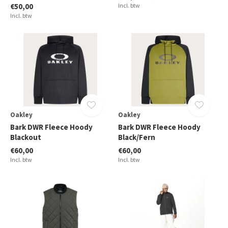
€50,00
Incl. btw
Incl. btw
Oakley
Oakley
Bark DWR Fleece Hoody
Bark DWR Fleece Hoody
Blackout
Black/Fern
€60,00
€60,00
Incl. btw
Incl. btw