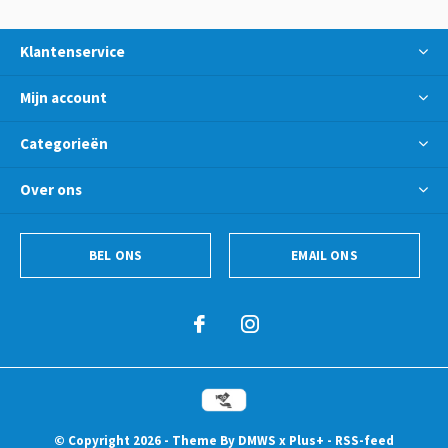
Klantenservice
Mijn account
Categorieën
Over ons
BEL ONS
EMAIL ONS
© Copyright
2026
- Theme By
DMWS
x
Plus+
-
RSS-feed