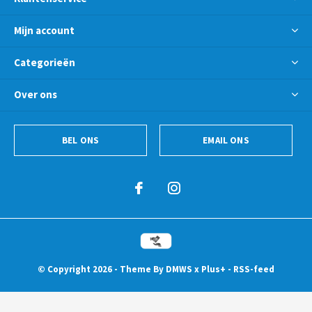
Mijn account
Categorieën
Over ons
BEL ONS
EMAIL ONS
© Copyright
2026
- Theme By
DMWS
x
Plus+
-
RSS-feed