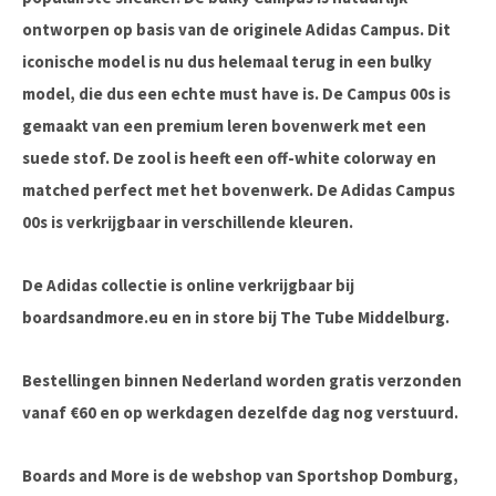
ontworpen op basis van de originele Adidas Campus. Dit
iconische model is nu dus helemaal terug in een bulky
model, die dus een echte must have is. De Campus 00s is
gemaakt van een premium leren bovenwerk met een
suede stof. De zool is heeft een off-white colorway en
matched perfect met het bovenwerk. De Adidas Campus
00s is verkrijgbaar in verschillende kleuren.
De Adidas collectie is online verkrijgbaar bij
boardsandmore.eu en in store bij The Tube Middelburg.
Bestellingen binnen Nederland worden gratis verzonden
vanaf €60 en op werkdagen dezelfde dag nog verstuurd.
Boards and More is de webshop van Sportshop Domburg,