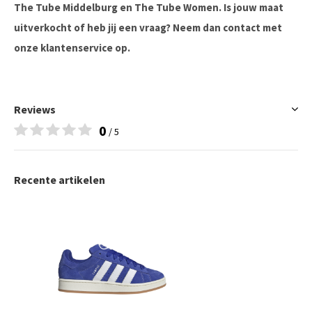
The Tube Middelburg en The Tube Women. Is jouw maat
uitverkocht of heb jij een vraag? Neem dan contact met
onze klantenservice op.
Reviews
0
/ 5
Recente artikelen