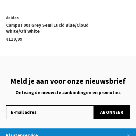
Adidas
Campus 00s Grey Semi Lucid Blue/Cloud
White/Off White
€119,99
Meld je aan voor onze nieuwsbrief
Ontvang de nieuwste aanbiedingen en promoties
ABONNEER
Klantenservice