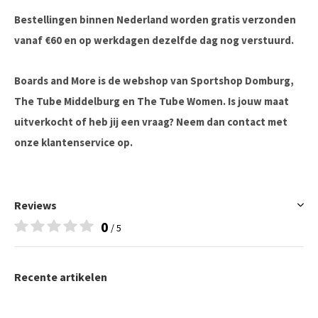
Bestellingen binnen Nederland worden gratis verzonden
vanaf €60 en op werkdagen dezelfde dag nog verstuurd.
Boards and More is de webshop van Sportshop Domburg,
The Tube Middelburg en The Tube Women. Is jouw maat
uitverkocht of heb jij een vraag? Neem dan contact met
onze klantenservice op.
Reviews
0
/ 5
Recente artikelen