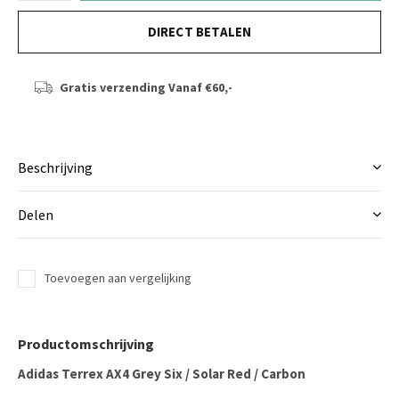
DIRECT BETALEN
Gratis verzending
Vanaf €60,-
Beschrijving
Delen
Toevoegen aan vergelijking
Productomschrijving
Adidas Terrex AX4 Grey Six / Solar Red / Carbon