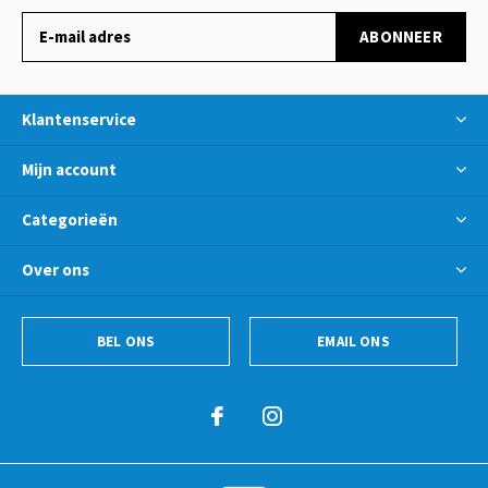
ABONNEER
Klantenservice
Mijn account
Categorieën
Over ons
BEL ONS
EMAIL ONS