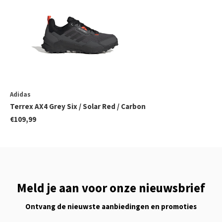
Adidas
Terrex AX4 Grey Six / Solar Red / Carbon
€109,99
Meld je aan voor onze nieuwsbrief
Ontvang de nieuwste aanbiedingen en promoties