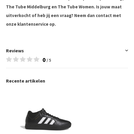
The Tube Middelburg en The Tube Women. Is jouw maat
uitverkocht of heb jij een vraag? Neem dan contact met
onze klantenservice op.
Reviews
0
/ 5
Recente artikelen