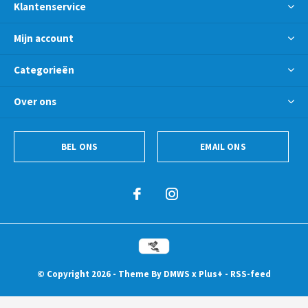
Klantenservice
Mijn account
Categorieën
Over ons
BEL ONS
EMAIL ONS
© Copyright
2026
- Theme By
DMWS
x
Plus+
-
RSS-feed