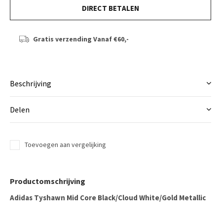
DIRECT BETALEN
Gratis verzending
Vanaf €60,-
Beschrijving
Delen
Toevoegen aan vergelijking
Productomschrijving
Adidas Tyshawn Mid Core Black/Cloud White/Gold Metallic