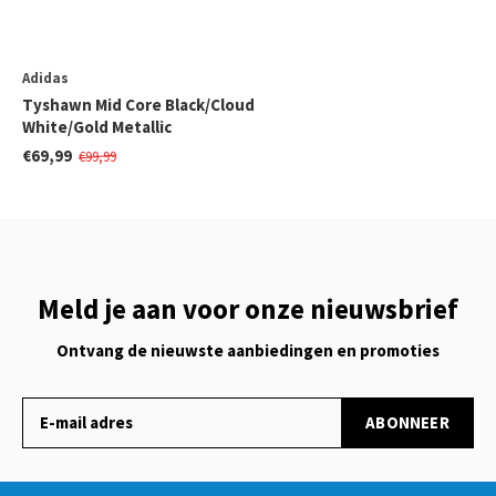
Adidas
Tyshawn Mid Core Black/Cloud
White/Gold Metallic
€69,99
€99,99
Meld je aan voor onze nieuwsbrief
Ontvang de nieuwste aanbiedingen en promoties
ABONNEER