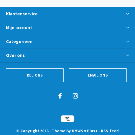
Klantenservice
Mijn account
Categorieën
Over ons
BEL ONS
EMAIL ONS
© Copyright
2026
- Theme By
DMWS
x
Plus+
-
RSS-feed