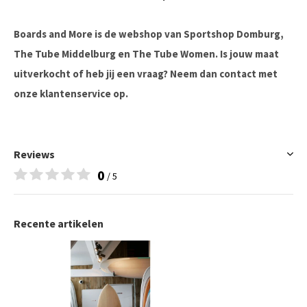
Boards and More is de webshop van Sportshop Domburg,
The Tube Middelburg en The Tube Women. Is jouw maat
uitverkocht of heb jij een vraag? Neem dan contact met
onze klantenservice op.
Reviews
0
/ 5
Recente artikelen