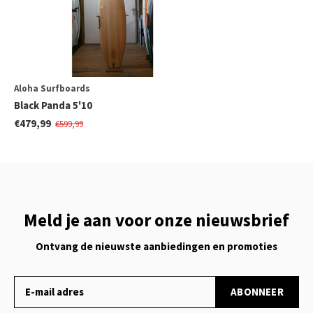
Aloha Surfboards
Black Panda 5'10
€479,99
€599,99
Meld je aan voor onze nieuwsbrief
Ontvang de nieuwste aanbiedingen en promoties
ABONNEER