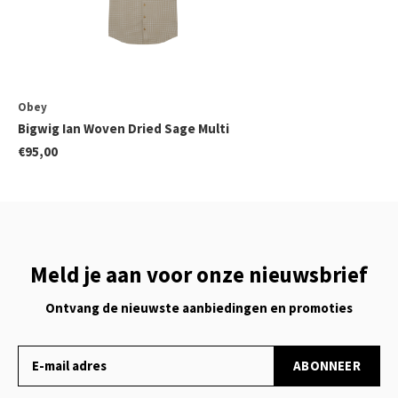
Obey
Bigwig Ian Woven Dried Sage Multi
€95,00
Meld je aan voor onze nieuwsbrief
Ontvang de nieuwste aanbiedingen en promoties
ABONNEER