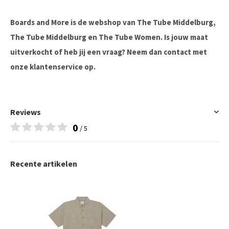
Boards and More is de webshop van The Tube Middelburg,
The Tube Middelburg en The Tube Women. Is jouw maat
uitverkocht of heb jij een vraag? Neem dan contact met
onze klantenservice op.
Reviews
0
/ 5
Recente artikelen