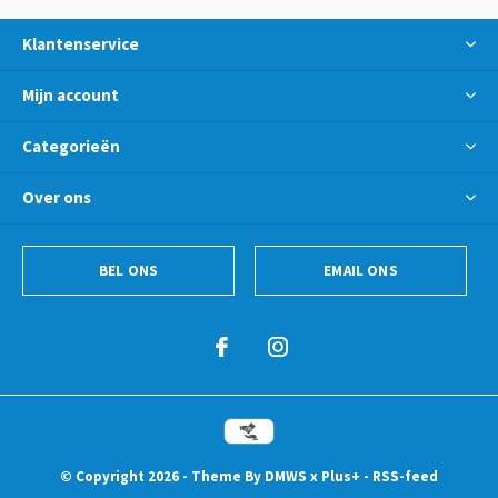
Klantenservice
Mijn account
Categorieën
Over ons
BEL ONS
EMAIL ONS
© Copyright
2026
- Theme By
DMWS
x
Plus+
-
RSS-feed