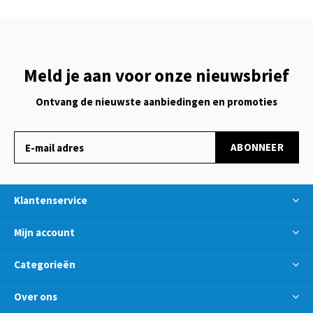
Meld je aan voor onze nieuwsbrief
Ontvang de nieuwste aanbiedingen en promoties
ABONNEER
Klantenservice
Mijn account
Categorieën
Over ons