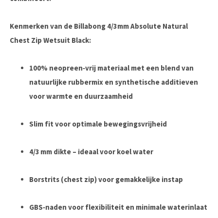
Kenmerken van de Billabong 4/3mm Absolute Natural
Chest Zip Wetsuit Black:
100% neopreen‑vrij materiaal met een blend van
natuurlijke rubbermix en synthetische additieven
voor warmte en duurzaamheid
Slim fit voor optimale bewegingsvrijheid
4/3 mm dikte – ideaal voor koel water
Borstrits (chest zip) voor gemakkelijke instap
GBS‑naden voor flexibiliteit en minimale waterinlaat