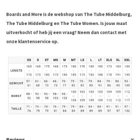
Boards and More is de webshop van The Tube Middelburg,
The Tube Middelburg en The Tube Women. Is jouw maat
uitverkocht of heb jij een vraag? Neem dan contact met
onze klantenservice op.
Reviews