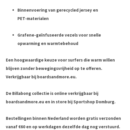
Binnenvoering van gerecycled jersey en
PET‑materialen
Grafene-geïnfuseerde vezels voor snelle
opwarming en warmtebehoud
Een hoogwaardige keuze voor surfers die warm willen
blijven zonder bewegingsvrijheid op te offeren.
Verkrijgbaar bij
boardsandmore.eu
.
De Billabong collectie is online verkrijgbaar bij
boardsandmore.eu en in store bij Sportshop Domburg.
Bestellingen binnen Nederland worden gratis verzonden
vanaf €60 en op werkdagen dezelfde dag nog verstuurd.