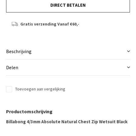
DIRECT BETALEN
Gratis verzending
Vanaf €60,-
Beschrijving
Delen
Toevoegen aan vergelijking
Productomschrijving
Billabong 4/3mm Absolute Natural Chest Zip Wetsuit Black