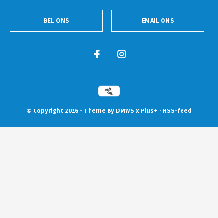
BEL ONS
EMAIL ONS
© Copyright
2026
- Theme By
DMWS
x
Plus+
-
RSS-feed