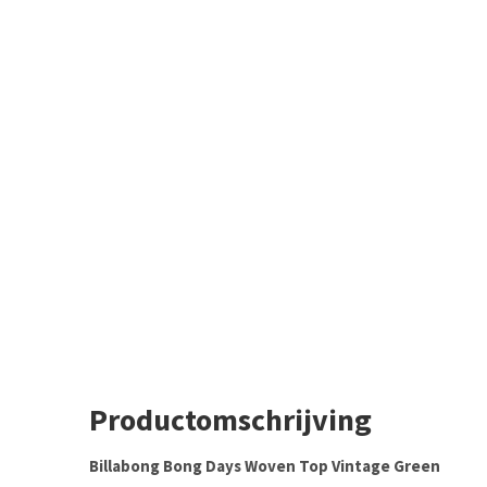
Productomschrijving
Billabong Bong Days Woven Top Vintage Green