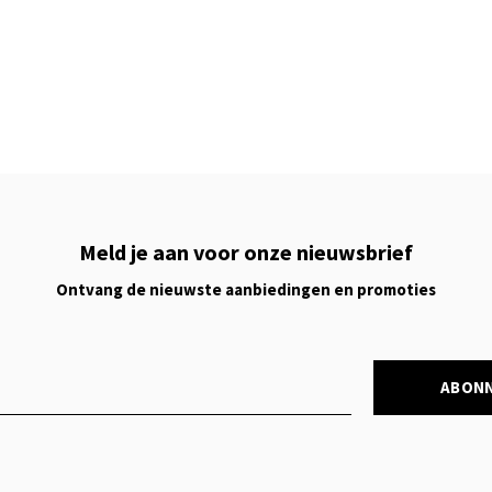
Meld je aan voor onze nieuwsbrief
Ontvang de nieuwste aanbiedingen en promoties
ABON