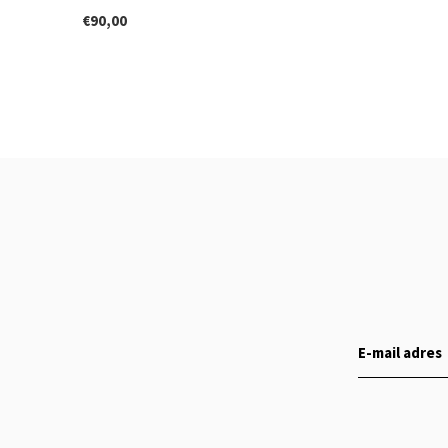
€90,00