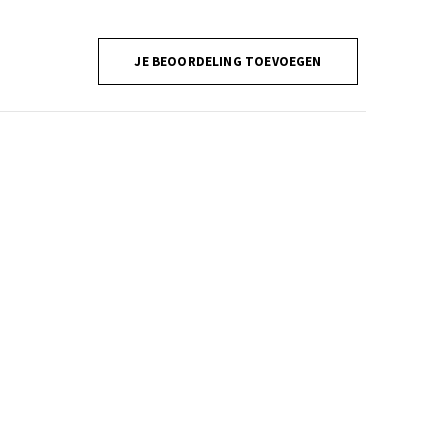
JE BEOORDELING TOEVOEGEN