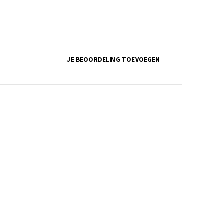
JE BEOORDELING TOEVOEGEN