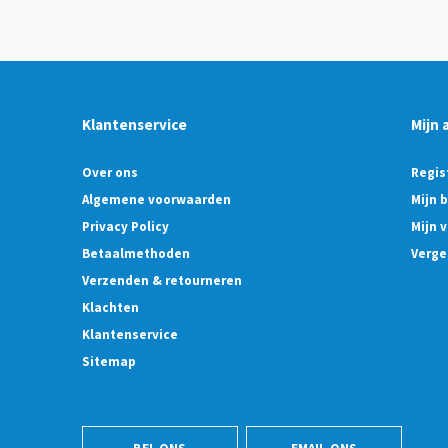
Klantenservice
Mijn 
Over ons
Regis
Algemene voorwaarden
Mijn 
Privacy Policy
Mijn v
Betaalmethoden
Verge
Verzenden & retourneren
Klachten
Klantenservice
Sitemap