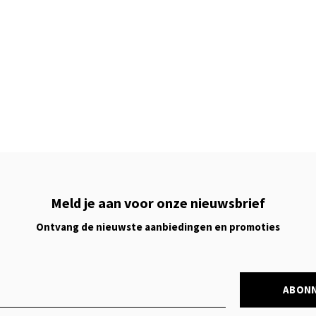
Meld je aan voor onze nieuwsbrief
Ontvang de nieuwste aanbiedingen en promoties
ABON