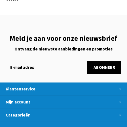
Meld je aan voor onze nieuwsbrief
Ontvang de nieuwste aanbiedingen en promoties
ABONNEER
Klantenservice
Mijn account
Categorieën