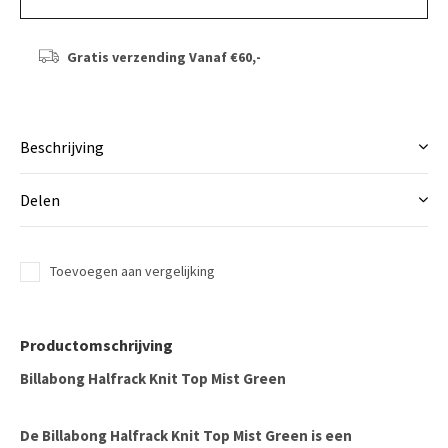
Gratis verzending
Vanaf €60,-
Beschrijving
Delen
Toevoegen aan vergelijking
Productomschrijving
Billabong Halfrack Knit Top Mist Green
De
Billabong Halfrack Knit Top Mist Green
is een