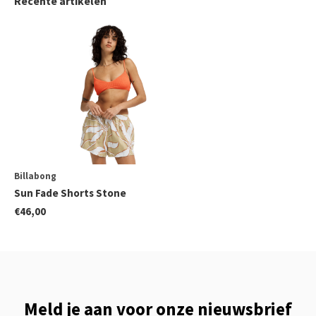
Recente artikelen
Billabong
Sun Fade Shorts Stone
€46,00
Meld je aan voor onze nieuwsbrief