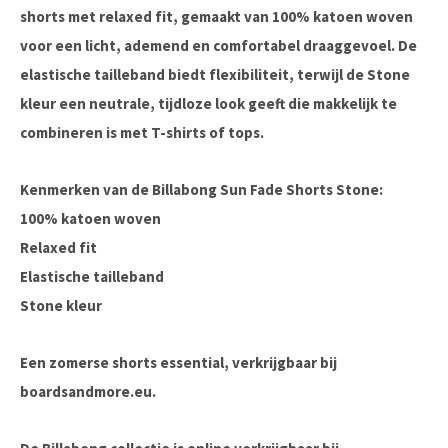
shorts met
relaxed fit
, gemaakt van
100% katoen woven
voor een licht, ademend en comfortabel draaggevoel. De
elastische tailleband biedt flexibiliteit, terwijl de Stone
kleur een neutrale, tijdloze look geeft die makkelijk te
combineren is met T-shirts of tops.
Kenmerken van de Billabong Sun Fade Shorts Stone:
100% katoen woven
Relaxed fit
Elastische tailleband
Stone kleur
Een zomerse shorts essential, verkrijgbaar bij
boardsandmore.eu
.