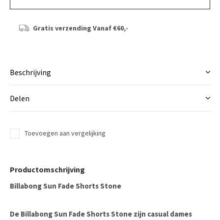
Gratis verzending
Vanaf €60,-
Beschrijving
Delen
Toevoegen aan vergelijking
Productomschrijving
Billabong Sun Fade Shorts Stone
De
Billabong Sun Fade Shorts Stone
zijn casual dames