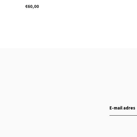
€60,00