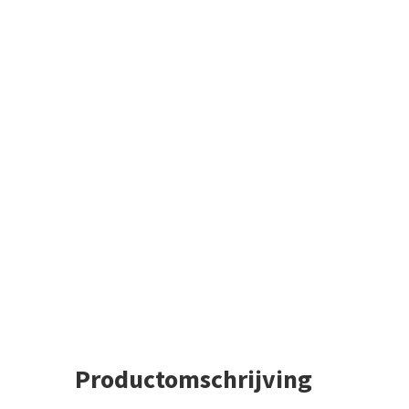
Productomschrijving