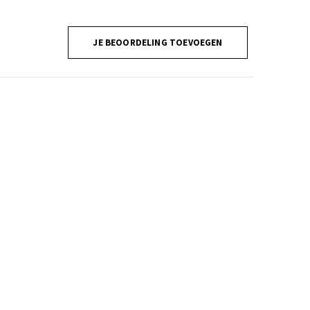
JE BEOORDELING TOEVOEGEN