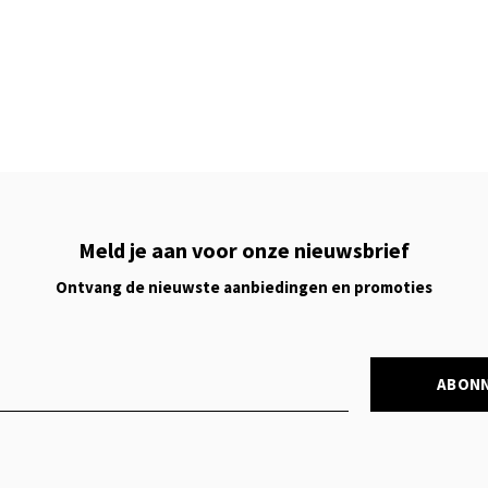
Meld je aan voor onze nieuwsbrief
Ontvang de nieuwste aanbiedingen en promoties
ABON