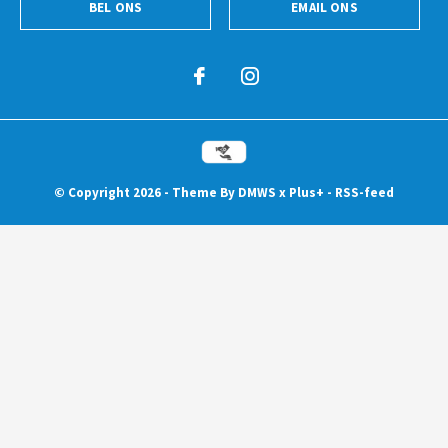
BEL ONS
EMAIL ONS
© Copyright
2026
- Theme By
DMWS
x
Plus+
-
RSS-feed