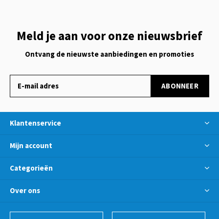
Meld je aan voor onze nieuwsbrief
Ontvang de nieuwste aanbiedingen en promoties
ABONNEER
Klantenservice
Mijn account
Categorieën
Over ons