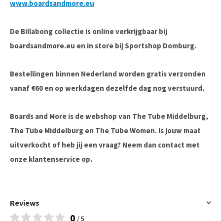
www.boardsandmore.eu
De Billabong collectie is online verkrijgbaar bij
boardsandmore.eu en in store bij Sportshop Domburg.
Bestellingen binnen Nederland worden gratis verzonden
vanaf €60 en op werkdagen dezelfde dag nog verstuurd.
Boards and More is de webshop van The Tube Middelburg,
The Tube Middelburg en The Tube Women. Is jouw maat
uitverkocht of heb jij een vraag? Neem dan contact met
onze klantenservice op.
Reviews
0
/ 5