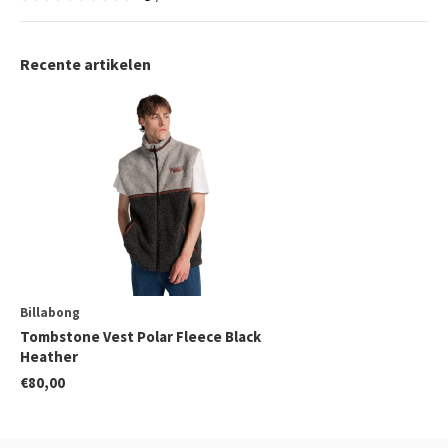
Recente artikelen
Billabong
Tombstone Vest Polar Fleece Black
Heather
€80,00