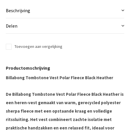
Beschrijving
Delen
Toevoegen aan vergelijking
Productomschrijving
Billabong Tombstone Vest Polar Fleece Black Heather
De Billabong Tombstone Vest Polar Fleece Black Heather is
een heren‑vest gemaakt van warm, gerecycled polyester
sherpa fleece met een opstaande kraag en volledige
ritssluiting. Het vest combineert zachte isolatie met
praktische handzakken en een relaxed fit, ideaal voor