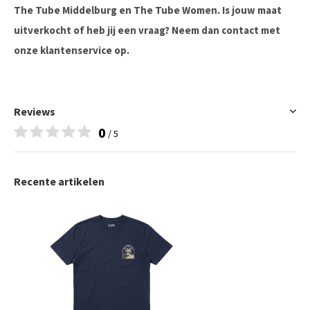
The Tube Middelburg en The Tube Women. Is jouw maat
uitverkocht of heb jij een vraag? Neem dan contact met
onze klantenservice op.
Reviews
0
/ 5
Recente artikelen