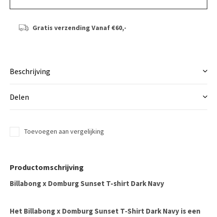
Gratis verzending
Vanaf €60,-
Beschrijving
Delen
Toevoegen aan vergelijking
Productomschrijving
Billabong x Domburg Sunset T-shirt Dark Navy
Het Billabong x Domburg Sunset T‑Shirt Dark Navy is een