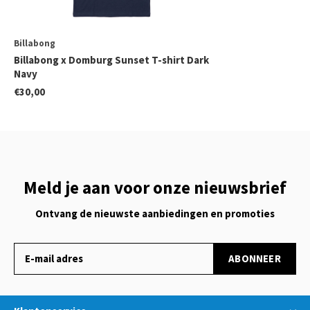
Billabong
Billabong x Domburg Sunset T-shirt Dark
Navy
€30,00
Meld je aan voor onze nieuwsbrief
Ontvang de nieuwste aanbiedingen en promoties
ABONNEER