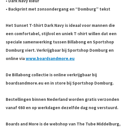
• Dark Navy kleur
• Backprint met zonsondergang en “Domburg” tekst
Het Sunset T‑Shirt Dark Navy is ideaal voor mannen die
een comfortabel, stijlvol en uniek T‑shirt willen dat een
speciale samenwerking tussen Billabong en Sportshop
Domburg viert. Verkrijgbaar bij Sportshop Domburg en
online via
www.boardsandmore.eu
De Billabong collectie is online verkrijgbaar bij
boardsandmore.eu en in store bij Sportshop Domburg.
Bestellingen binnen Nederland worden gratis verzonden
vanaf €60 en op werkdagen dezelfde dag nog verstuurd.
Boards and More is de webshop van The Tube Middelburg,