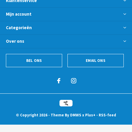
Klantenservice
Mijn account
Categorieën
Over ons
BEL ONS
EMAIL ONS
© Copyright
2026
- Theme By
DMWS
x
Plus+
-
RSS-feed