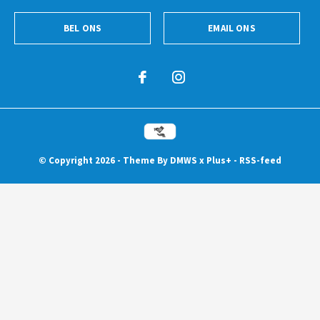
BEL ONS
EMAIL ONS
© Copyright
2026
- Theme By
DMWS
x
Plus+
-
RSS-feed