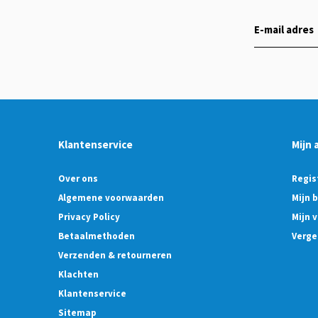
Klantenservice
Mijn 
Over ons
Regis
Algemene voorwaarden
Mijn 
Privacy Policy
Mijn v
Betaalmethoden
Verge
Verzenden & retourneren
Klachten
Klantenservice
Sitemap