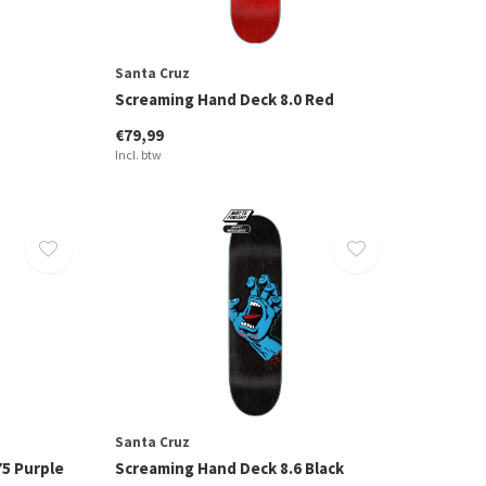
Santa Cruz
Screaming Hand Deck 8.0 Red
€79,99
Incl. btw
Santa Cruz
5 Purple
Screaming Hand Deck 8.6 Black