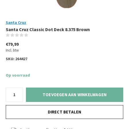
Santa Cruz
Santa Cruz Classic Dot Deck 8.375 Brown
(0)
€79,99
Incl. btw
SKU:
264427
Op voorraad
TOEVOEGEN AAN WINKELWAGEN
DIRECT BETALEN