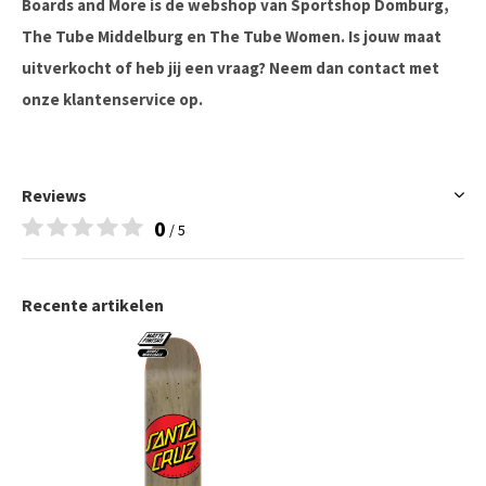
Boards and More is de webshop van Sportshop Domburg,
The Tube Middelburg en The Tube Women. Is jouw maat
uitverkocht of heb jij een vraag? Neem dan contact met
onze klantenservice op.
Reviews
0
/ 5
Recente artikelen