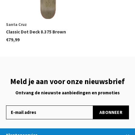
Santa Cruz
Classic Dot Deck 8.375 Brown
€79,99
Meld je aan voor onze nieuwsbrief
Ontvang de nieuwste aanbiedingen en promoties
ABONNEER