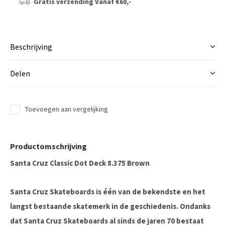
Gratis verzending
Vanaf €60,-
Beschrijving
Delen
Toevoegen aan vergelijking
Productomschrijving
Santa Cruz Classic Dot Deck 8.375 Brown
Santa Cruz Skateboards is één van de bekendste en het
langst bestaande skatemerk in de geschiedenis. Ondanks
dat Santa Cruz Skateboards al sinds de jaren 70 bestaat