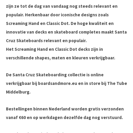
zijn ze tot de dag van vandaag nog steeds relevant en
populair. Herkenbaar door iconische designs zoals
Screaming Hand en Classic Dot. De hoge kwaliteit en
innovatie van decks en skateboard completes maakt Santa
Cruz Skateboards relevant en populair.
Het Screaming Hand en Classic Dot decks zijn in
verschillende shapes, maten en kleuren verkrijgbaar.
De Santa Cruz Skateboarding collectie is online
verkrijgbaar bij boardsandmore.eu en in store bij The Tube
Middelburg.
Bestellingen binnen Nederland worden gratis verzonden
vanaf €60 en op werkdagen dezelfde dag nog verstuurd.