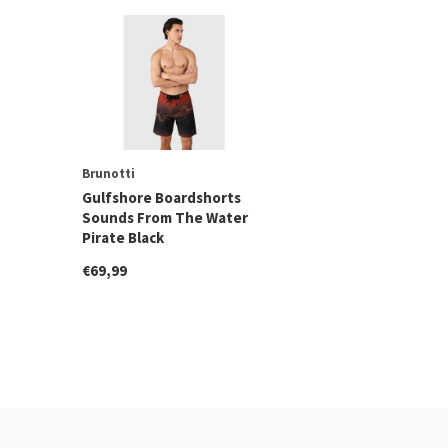
Brunotti
Gulfshore Boardshorts
Sounds From The Water
Pirate Black
€69,99