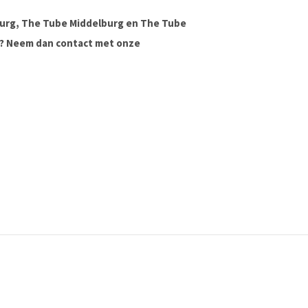
urg, The Tube Middelburg en The Tube
ag? Neem dan contact met onze