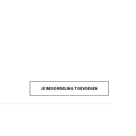
JE BEOORDELING TOEVOEGEN