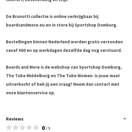
De Brunotti collectie is online verkrijgbaar bij
boardsandmore.eu en in store bij Sportshop Domburg.
Bestellingen binnen Nederland worden gratis verzonden
vanaf €60 en op werkdagen dezelfde dag nog verstuurd.
Boards and More is de webshop van Sportshop Domburg,
The Tube Middelburg en The Tube Women. Is jouw maat
uitverkocht of heb jij een vraag? Neem dan contact met
onze klantenservice op.
Reviews
0
/ 5