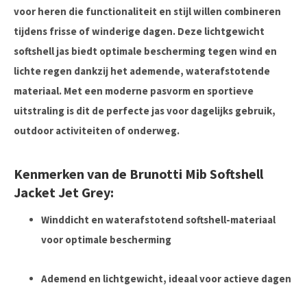
voor heren die functionaliteit en stijl willen combineren
tijdens frisse of winderige dagen.
Deze lichtgewicht
softshell jas biedt optimale bescherming tegen wind en
lichte regen dankzij het ademende, waterafstotende
materiaal. Met een moderne pasvorm en sportieve
uitstraling is dit de perfecte jas voor dagelijks gebruik,
outdoor activiteiten of onderweg.
Kenmerken van de Brunotti Mib Softshell
Jacket Jet Grey:
Winddicht en waterafstotend softshell-materiaal
voor optimale bescherming
Ademend en lichtgewicht, ideaal voor actieve dagen