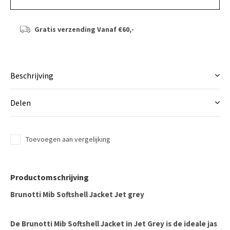
Gratis verzending
Vanaf €60,-
Beschrijving
Delen
Toevoegen aan vergelijking
Productomschrijving
Brunotti Mib Softshell Jacket Jet grey
De Brunotti Mib Softshell Jacket in Jet Grey is de ideale jas