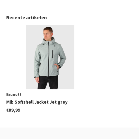
Recente artikelen
Brunotti
Mib Softshell Jacket Jet grey
€89,99