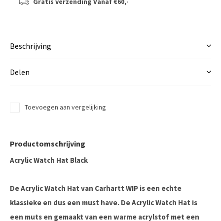
Gratis verzending
Vanaf €60,-
Beschrijving
Delen
Toevoegen aan vergelijking
Productomschrijving
Acrylic Watch Hat Black
De Acrylic Watch Hat van Carhartt WIP is een echte
klassieke en dus een must have. De Acrylic Watch Hat is
een muts en gemaakt van een warme acrylstof met een