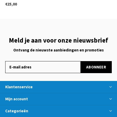
€25,00
Meld je aan voor onze nieuwsbrief
Ontvang de nieuwste aanbiedingen en promoties
ABONNEER
Klantenservice
Mijn account
Categorieën