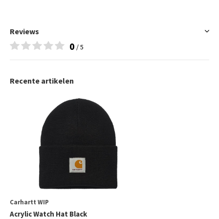
Reviews
0
/ 5
Recente artikelen
Carhartt WIP
Acrylic Watch Hat Black