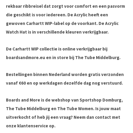
rekbaar ribbreisel dat zorgt voor comfort en een pasvorm
die geschikt is voor iedereen. De Acrylic heeft een
gewoven Carhartt WIP-label op de voorkant. De Acrylic
Watch Hat is in verschillende kleuren verkrijgbaar.
De Carhartt WIP collectie is online verkrijgbaar bij
boardsandmore.eu en in store bij The Tube Middelburg.
Bestellingen binnen Nederland worden gratis verzonden
vanaf €60 en op werkdagen dezelfde dag nog verstuurd.
Boards and More is de webshop van Sportshop Domburg,
The Tube Middelburg en The Tube Women. Is jouw maat
uitverkocht of heb jij een vraag? Neem dan contact met
onze klantenservice op.