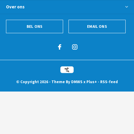
Over ons
BEL ONS
EMAIL ONS
© Copyright
2026
- Theme By
DMWS
x
Plus+
-
RSS-feed