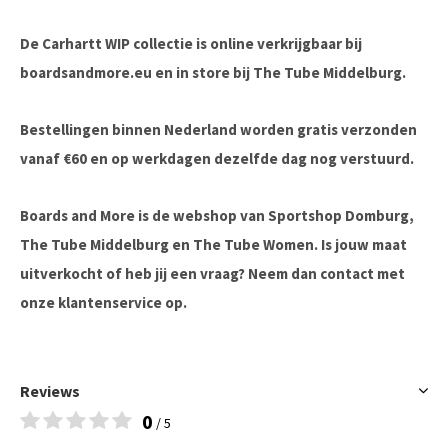
De Carhartt WIP collectie is online verkrijgbaar bij
boardsandmore.eu en in store bij The Tube Middelburg.
Bestellingen binnen Nederland worden gratis verzonden
vanaf €60 en op werkdagen dezelfde dag nog verstuurd.
Boards and More is de webshop van Sportshop Domburg,
The Tube Middelburg en The Tube Women. Is jouw maat
uitverkocht of heb jij een vraag? Neem dan contact met
onze klantenservice op.
Reviews
0
/ 5