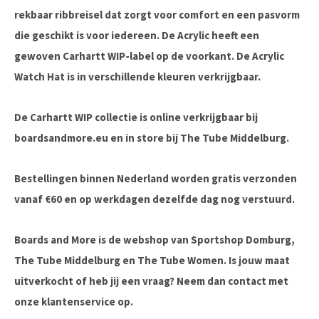
rekbaar ribbreisel dat zorgt voor comfort en een pasvorm
die geschikt is voor iedereen. De Acrylic heeft een
gewoven Carhartt WIP-label op de voorkant. De Acrylic
Watch Hat is in verschillende kleuren verkrijgbaar.
De Carhartt WIP collectie is online verkrijgbaar bij
boardsandmore.eu en in store bij The Tube Middelburg.
Bestellingen binnen Nederland worden gratis verzonden
vanaf €60 en op werkdagen dezelfde dag nog verstuurd.
Boards and More is de webshop van Sportshop Domburg,
The Tube Middelburg en The Tube Women. Is jouw maat
uitverkocht of heb jij een vraag? Neem dan contact met
onze klantenservice op.