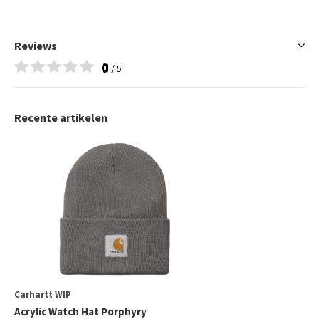
Reviews
0
/ 5
Recente artikelen
Carhartt WIP
Acrylic Watch Hat Porphyry