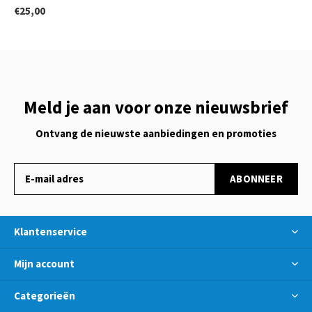
€25,00
Meld je aan voor onze nieuwsbrief
Ontvang de nieuwste aanbiedingen en promoties
ABONNEER
Klantenservice
Mijn account
Categorieën