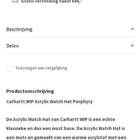
Gratis verzending
Vanaf €60,-
Beschrijving
Delen
Toevoegen aan vergelijking
Productomschrijving
Carhartt WIP Acrylic Watch Hat Porphyry
De Acrylic Watch Hat van Carhartt WIP is een echte
klassieke en dus een must have. De Acrylic Watch Hat is
een muts en gemaakt van een warme acrylstof met een