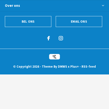
Over ons
BEL ONS
EMAIL ONS
© Copyright
2026
- Theme By
DMWS
x
Plus+
-
RSS-feed