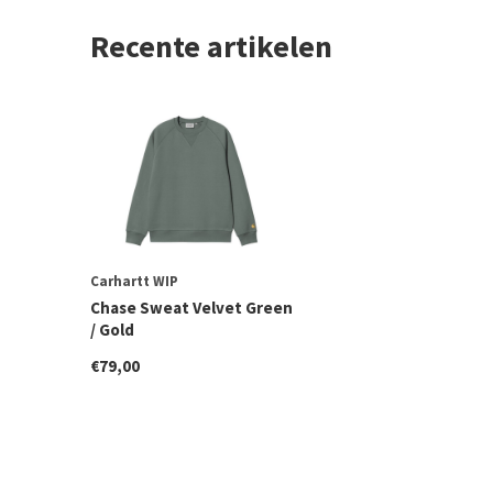
Recente artikelen
Carhartt WIP
Chase Sweat Velvet Green
/ Gold
€79,00