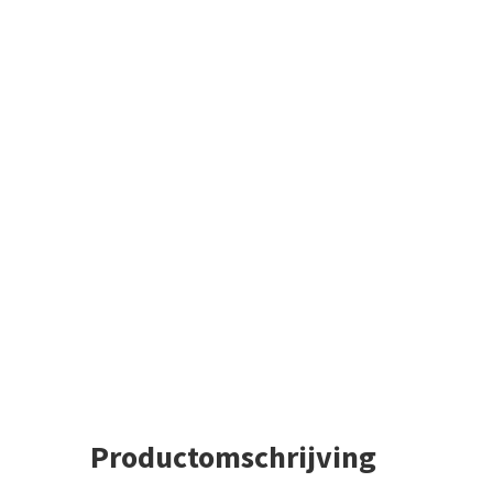
Productomschrijving