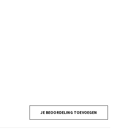
JE BEOORDELING TOEVOEGEN