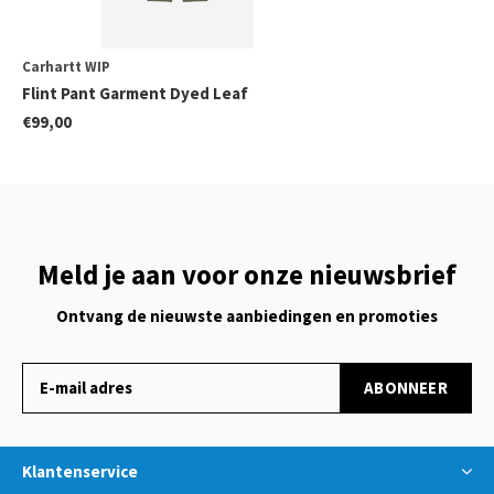
Carhartt WIP
Flint Pant Garment Dyed Leaf
€99,00
Meld je aan voor onze nieuwsbrief
Ontvang de nieuwste aanbiedingen en promoties
ABONNEER
Klantenservice