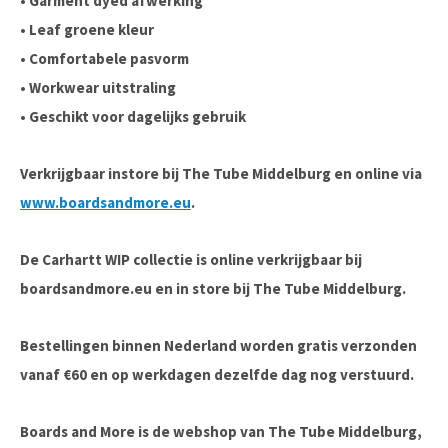
• Garment dyed afwerking
• Leaf groene kleur
• Comfortabele pasvorm
• Workwear uitstraling
• Geschikt voor dagelijks gebruik
Verkrijgbaar instore bij The Tube Middelburg en online via
www.boardsandmore.eu
.
De Carhartt WIP collectie is online verkrijgbaar bij
boardsandmore.eu en in store bij The Tube Middelburg.
Bestellingen binnen Nederland worden gratis verzonden
vanaf €60 en op werkdagen dezelfde dag nog verstuurd.
Boards and More is de webshop van The Tube Middelburg,