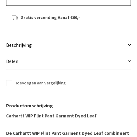
Gratis verzending
Vanaf €60,-
Beschrijving
Delen
Toevoegen aan vergelijking
Productomschrijving
Carhartt WIP Flint Pant Garment Dyed Leaf
De Carhartt WIP Flint Pant Garment Dyed Leaf combineert