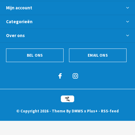
Mijn account
Categorieën
Over ons
BEL ONS
EMAIL ONS
© Copyright
2026
- Theme By
DMWS
x
Plus+
-
RSS-feed