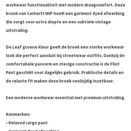
workwear functionaliteit met modern draagcomfort. Deze
broek van
Carhartt WIP
heeft een garment dyed afwerking
die zorgt voor extra diepte en een subtiele vintage
uitstraling.
De Leaf groene kleur geeft de broek een sterke workwear
look die perfect aansluit bij streetwear outfits. Dankzij de
comfortabele pasvorm en stevige constructie is de Flint
Pant geschikt voor dagelijks gebruik. Praktische details en
de relaxte fit maken deze broek veelzijdig inzetbaar.
Een moderne workwear essential met premium uitstraling.
Kenmerken:
• Relaxed cargo pant