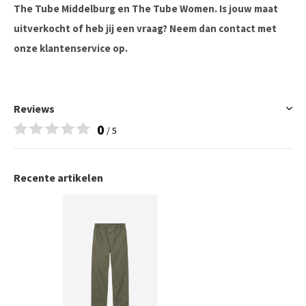
The Tube Middelburg en The Tube Women. Is jouw maat
uitverkocht of heb jij een vraag? Neem dan contact met
onze klantenservice op.
Reviews
0
/ 5
Recente artikelen