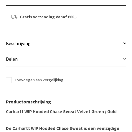
Gratis verzending
Vanaf €60,-
Beschrijving
Delen
Toevoegen aan vergelijking
Productomschrijving
Carhartt WIP Hooded Chase Sweat Velvet Green / Gold
De
Carhartt WIP Hooded Chase Sweat
is een veelzijdige