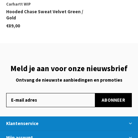
Carhartt WIP
Hooded Chase Sweat Velvet Green /
Gold
€89,00
Meld je aan voor onze nieuwsbrief
Ontvang de nieuwste aanbiedingen en promoties
ABONNEER
Klantenservice
Mijn account