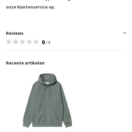
onze klantenservice op.
Reviews
0
/ 5
Recente artikelen