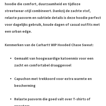
hoodie die comfort, duurzaamheid en tijdloze
streetwear-stijl combineert. Dankzij de zachte stof,
relaxte pasvorm en subtiele details is deze hoodie perfect
voor dagelijks gebruik, koude dagen of casual outfits met
een urban edge.
Kenmerken van de Carhartt WIP Hooded Chase Sweat:
Gemaakt van hoogwaardige katoenmix voor een
zacht en comfortabel draaggevoel
Capuchon met trekkoord voor extra warmte en
bescherming
Relaxte pasvorm die goed valt over T-shirts of
sweaters