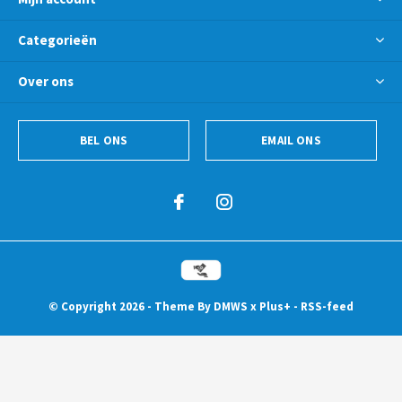
Categorieën
Over ons
BEL ONS
EMAIL ONS
© Copyright
2026
- Theme By
DMWS
x
Plus+
-
RSS-feed