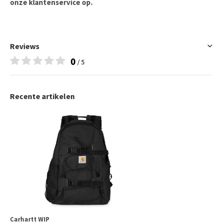
onze klantenservice op.
Reviews
0
/ 5
Recente artikelen
Carhartt WIP