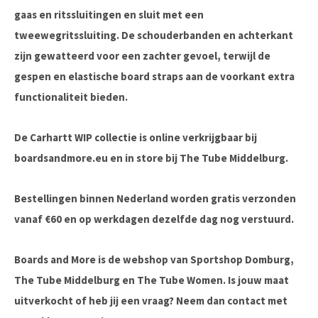
gaas en ritssluitingen en sluit met een
tweewegritssluiting. De schouderbanden en achterkant
zijn gewatteerd voor een zachter gevoel, terwijl de
gespen en elastische board straps aan de voorkant extra
functionaliteit bieden.
De Carhartt WIP collectie is online verkrijgbaar bij
boardsandmore.eu en in store bij The Tube Middelburg.
Bestellingen binnen Nederland worden gratis verzonden
vanaf €60 en op werkdagen dezelfde dag nog verstuurd.
Boards and More is de webshop van Sportshop Domburg,
The Tube Middelburg en The Tube Women. Is jouw maat
uitverkocht of heb jij een vraag? Neem dan contact met