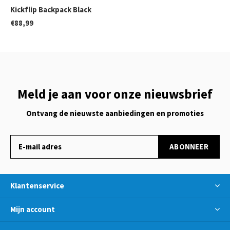
Kickflip Backpack Black
€88,99
Meld je aan voor onze nieuwsbrief
Ontvang de nieuwste aanbiedingen en promoties
ABONNEER
Klantenservice
Mijn account