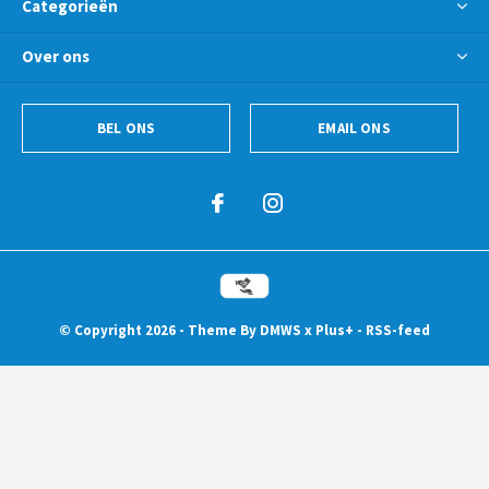
Categorieën
Over ons
BEL ONS
EMAIL ONS
© Copyright
2026
- Theme By
DMWS
x
Plus+
-
RSS-feed