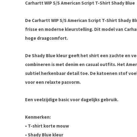
Carhartt WIP S/S American Script T-Shirt Shady Blue
De Carhartt WIP S/S American Script T-Shirt Shady Bl
frisse en moderne kleurstelling. Dit model van Carh
hoge draagcomfort.
De Shady Blue kleur geeft het shirt een zachte en ve
combineren is met denim en casual outfits. Het Amer
subtiel herkenbaar detail toe. De katoenen stof voel
voor een relaxte pasvorm.
Een veelzijdige basic voor dagelijks gebruik.
Kenmerken:
• T-shirt korte mouw
• Shady Blue kleur