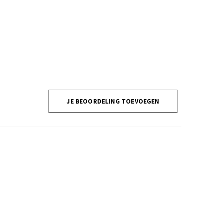
JE BEOORDELING TOEVOEGEN