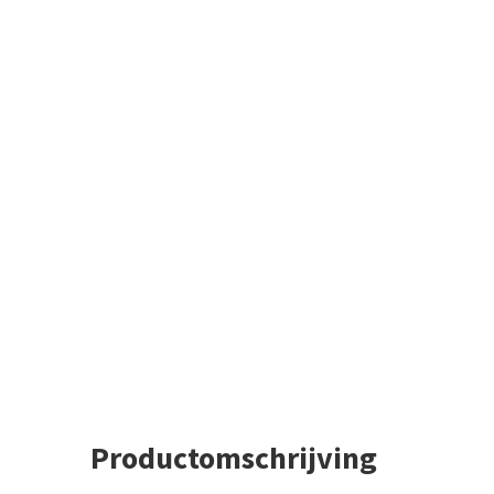
Productomschrijving