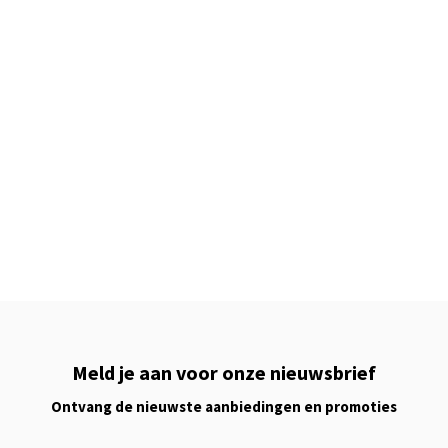
Meld je aan voor onze nieuwsbrief
Ontvang de nieuwste aanbiedingen en promoties