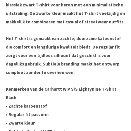
klassiek zwart T-shirt voor heren met een minimalistische
uitstraling. De zwarte kleur maakt het T-shirt veelzijdig en
makkelijk te combineren met casual of streetwear outfits.
Het T-shirt is gemaakt van zachte, duurzame katoenstof
die comfort en langdurige kwaliteit biedt. De regular fit
zorgt voor een tijdloos silhouet dat geschikt is voor
dagelijks gebruik. Subtiele branding maakt het ontwerp
compleet zonder te overheersen.
Kenmerken van de Carhartt WIP S/S Eightynine T-Shirt
Black:
• Zachte katoenstof
• Regular fit pasvorm
• Zwarte kleur