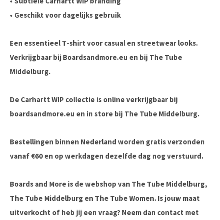
• Subtiele Carhartt WIP branding
• Geschikt voor dagelijks gebruik
Een essentieel T-shirt voor casual en streetwear looks.
Verkrijgbaar bij Boardsandmore.eu en bij The Tube
Middelburg.
De Carhartt WIP collectie is online verkrijgbaar bij
boardsandmore.eu en in store bij The Tube Middelburg.
Bestellingen binnen Nederland worden gratis verzonden
vanaf €60 en op werkdagen dezelfde dag nog verstuurd.
Boards and More is de webshop van The Tube Middelburg,
The Tube Middelburg en The Tube Women. Is jouw maat
uitverkocht of heb jij een vraag? Neem dan contact met