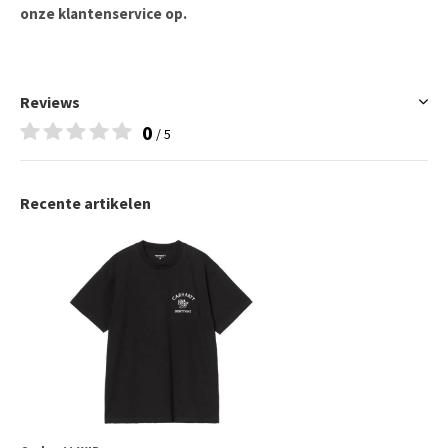
onze klantenservice op.
Reviews
0
/ 5
Recente artikelen