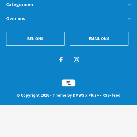
Categorieën
Over ons
BEL ONS
EMAIL ONS
© Copyright
2026
- Theme By
DMWS
x
Plus+
-
RSS-feed