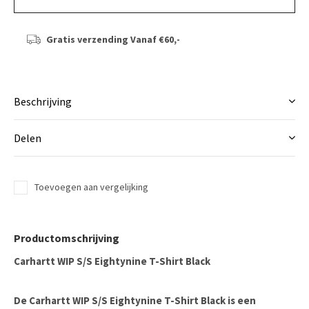
Gratis verzending
Vanaf €60,-
Beschrijving
Delen
Toevoegen aan vergelijking
Productomschrijving
Carhartt WIP S/S Eightynine T-Shirt Black
De
Carhartt WIP
S/S Eightynine T-Shirt Black is een