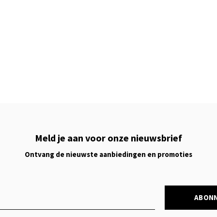
Meld je aan voor onze nieuwsbrief
Ontvang de nieuwste aanbiedingen en promoties
ABON