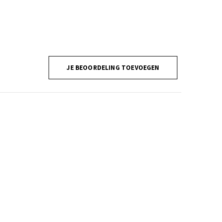
JE BEOORDELING TOEVOEGEN