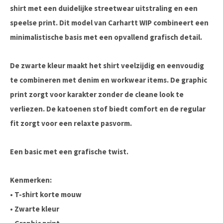
shirt met een duidelijke streetwear uitstraling en een
speelse print. Dit model van Carhartt WIP combineert een
minimalistische basis met een opvallend grafisch detail.
De zwarte kleur maakt het shirt veelzijdig en eenvoudig
te combineren met denim en workwear items. De graphic
print zorgt voor karakter zonder de cleane look te
verliezen. De katoenen stof biedt comfort en de regular
fit zorgt voor een relaxte pasvorm.
Een basic met een grafische twist.
Kenmerken:
• T-shirt korte mouw
• Zwarte kleur