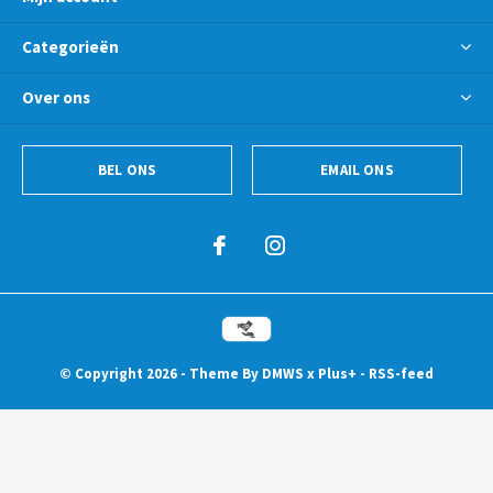
Categorieën
Over ons
BEL ONS
EMAIL ONS
© Copyright
2026
- Theme By
DMWS
x
Plus+
-
RSS-feed