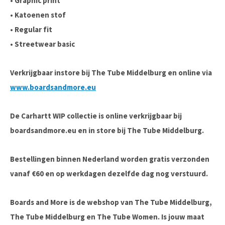
• Graphic print
• Katoenen stof
• Regular fit
• Streetwear basic
Verkrijgbaar instore bij The Tube Middelburg en online via
www.boardsandmore.eu
De Carhartt WIP collectie is online verkrijgbaar bij
boardsandmore.eu en in store bij The Tube Middelburg.
Bestellingen binnen Nederland worden gratis verzonden
vanaf €60 en op werkdagen dezelfde dag nog verstuurd.
Boards and More is de webshop van The Tube Middelburg,
The Tube Middelburg en The Tube Women. Is jouw maat