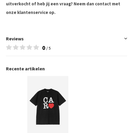
uitverkocht of heb jij een vraag? Neem dan contact met
onze klantenservice op.
Reviews
0
/ 5
Recente artikelen